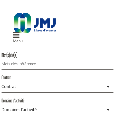
Menu
Mot(s) clé(s)
Contrat
Contrat
Domaine d'activité
Domaine d'activité