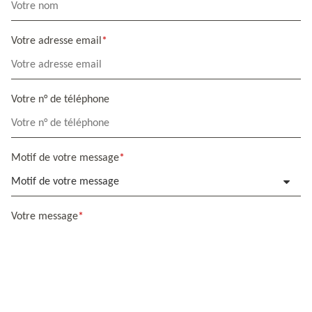
Votre adresse email
Votre n° de téléphone
Motif de votre message
Motif de votre message
Votre message